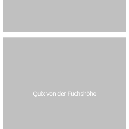
Quix von der Fuchshöhe