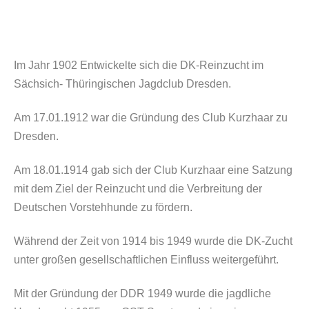
Im Jahr
1902
Entwickelte sich die DK-Reinzucht im
Sächsich- Thüringischen Jagdclub Dresden.
Am
17.01.1912
war die Gründung des Club Kurzhaar zu
Dresden.
Am
18.01.1914
gab sich der Club Kurzhaar eine Satzung
mit dem Ziel der Reinzucht und die Verbreitung der
Deutschen Vorstehhunde zu fördern.
Während der Zeit von
1914 bis 1949
wurde die DK-Zucht
unter großen gesellschaftlichen Einfluss weitergeführt.
Mit der Gründung der DDR
1949
wurde die jagdliche