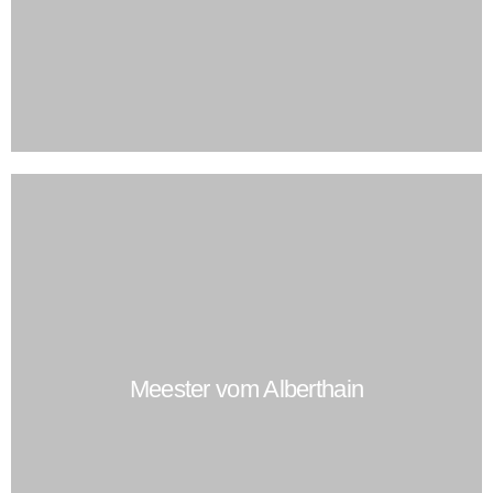
Meester vom Alberthain