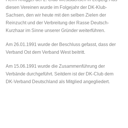
diesen Vereinen wurde im Folgejahr der DK-Klub-
Sachsen, den wir heute mit den selben Zielen der
Reinzucht und der Verbreitung der Rasse Deutsch-
Kurzhaar im Sinne unserer Gründer weiterführen.
Am
26.01.1991
wurde der Beschluss gefasst, dass der
Verband Ost dem Verband West beitritt.
Am
15.06.1991
wurde die Zusammenführung der
Verbände durchgeführt. Seitdem ist der DK-Club dem
DK-Verband Deutschland als Mitglied angegliedert.